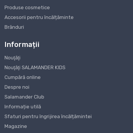
Produse cosmetice
Accesorii pentru încălțăminte
Brănduri
Informații
Nouţăţi
Nouţăţi SALAMANDER KIDS
Cumpără online
Despre noi
Salamander Club
Informație utilă
Sfaturi pentru îngrijirea încălțămintei
Magazine