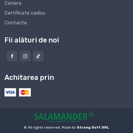
Cariera
Certificate cadou
Contacte
Fii alături de noi
Achitarea prin
© All rights reserved. Made by
Strong Soft SRL