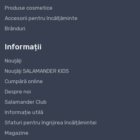
Produse cosmetice
Accesorii pentru încălțăminte
Brănduri
Informații
Nouţăţi
Nouţăţi SALAMANDER KIDS
Cumpără online
Despre noi
Salamander Club
Informație utilă
Sfaturi pentru îngrijirea încălțămintei
Magazine