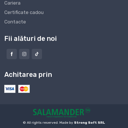
Cariera
Certificate cadou
Contacte
Fii alături de noi
Achitarea prin
© All rights reserved. Made by
Strong Soft SRL