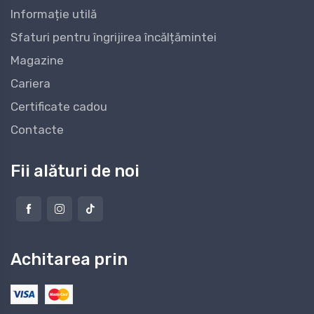
Informație utilă
Sfaturi pentru îngrijirea încălțămintei
Magazine
Cariera
Certificate cadou
Contacte
Fii alături de noi
Achitarea prin