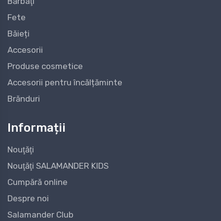
Bărbaţi
Fete
Băieți
Accesorii
Produse cosmetice
Accesorii pentru încălțăminte
Brănduri
Informații
Nouţăţi
Nouţăţi SALAMANDER KIDS
Cumpără online
Despre noi
Salamander Club