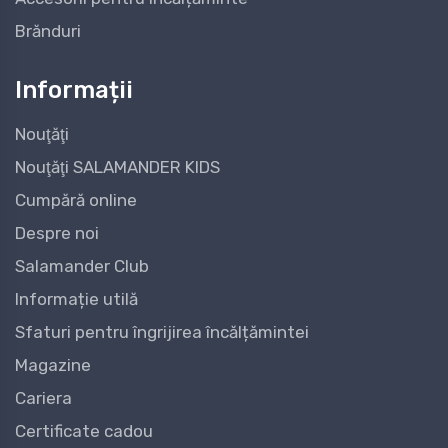
Brănduri
Informații
Nouţăţi
Nouţăţi SALAMANDER KIDS
Cumpără online
Despre noi
Salamander Club
Informație utilă
Sfaturi pentru îngrijirea încălțămintei
Magazine
Cariera
Certificate cadou