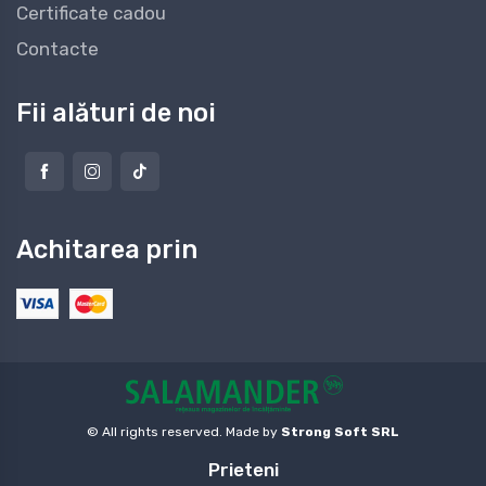
Certificate cadou
Contacte
Fii alături de noi
Achitarea prin
© All rights reserved. Made by
Strong Soft SRL
Prieteni