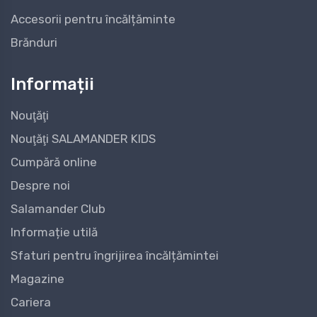
Accesorii pentru încălțăminte
Brănduri
Informații
Nouţăţi
Nouţăţi SALAMANDER KIDS
Cumpără online
Despre noi
Salamander Club
Informație utilă
Sfaturi pentru îngrijirea încălțămintei
Magazine
Cariera