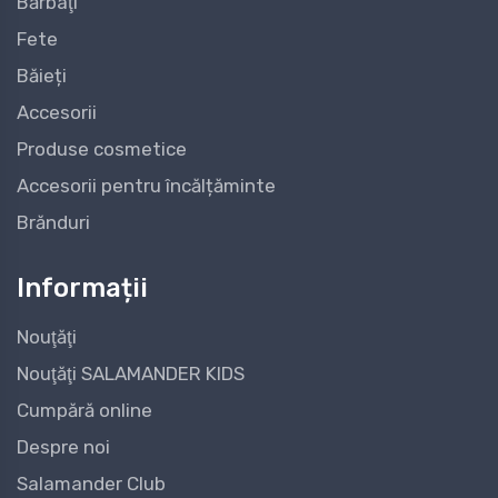
Bărbaţi
Fete
Băieți
Accesorii
Produse cosmetice
Accesorii pentru încălțăminte
Brănduri
Informații
Nouţăţi
Nouţăţi SALAMANDER KIDS
Cumpără online
Despre noi
Salamander Club