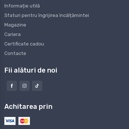
Informație utilă
Sfaturi pentru îngrijirea încălțămintei
Magazine
Cariera
Certificate cadou
Contacte
Fii alături de noi
Achitarea prin