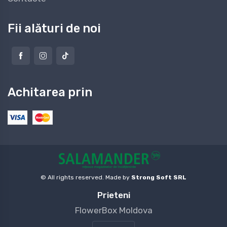
Fii alături de noi
Achitarea prin
© All rights reserved. Made by
Strong Soft SRL
Prieteni
FlowerBox Moldova