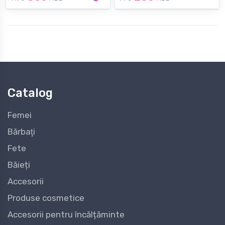
Catalog
Femei
Bărbaţi
Fete
Băieți
Accesorii
Produse cosmetice
Accesorii pentru încălțăminte