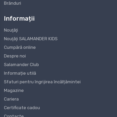
Brănduri
Informații
Nouţăţi
Nouţăţi SALAMANDER KIDS
Cumpără online
Despre noi
Salamander Club
Informație utilă
Sfaturi pentru îngrijirea încălțămintei
Magazine
Cariera
Certificate cadou
Contacte