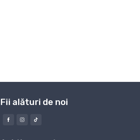
Fii alături de noi