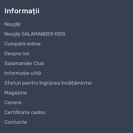
Informații
Nouţăţi
Nouţăţi SALAMANDER KIDS
Cumpără online
Despre noi
Salamander Club
Informație utilă
Sfaturi pentru îngrijirea încălțămintei
Magazine
Cariera
Certificate cadou
Contacte