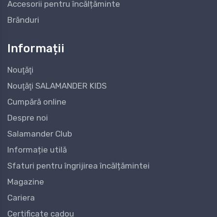
Accesorii pentru încălțăminte
Brănduri
Informații
Nouţăţi
Nouţăţi SALAMANDER KIDS
Cumpără online
Despre noi
Salamander Club
Informație utilă
Sfaturi pentru îngrijirea încălțămintei
Magazine
Cariera
Certificate cadou