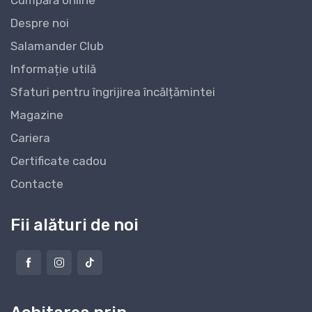
Despre noi
Salamander Club
Informație utilă
Sfaturi pentru îngrijirea încălțămintei
Magazine
Cariera
Certificate cadou
Contacte
Fii alături de noi