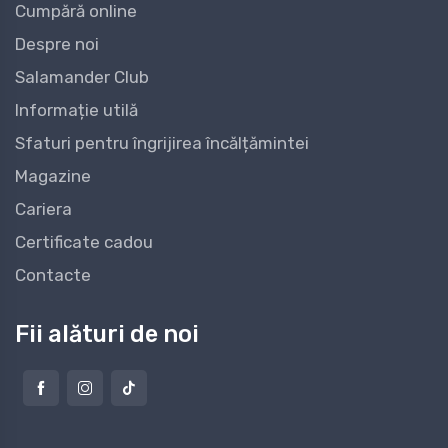
Cumpără online
Despre noi
Salamander Club
Informație utilă
Sfaturi pentru îngrijirea încălțămintei
Magazine
Cariera
Certificate cadou
Contacte
Fii alături de noi