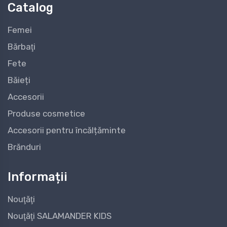
Catalog
Femei
Bărbaţi
Fete
Băieți
Accesorii
Produse cosmetice
Accesorii pentru încălțăminte
Brănduri
Informații
Nouţăţi
Nouţăţi SALAMANDER KIDS