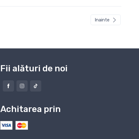
Inainte
Fii alături de noi
Achitarea prin