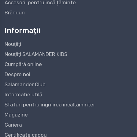
Accesorii pentru încălțăminte
Brănduri
Informații
Nouţăţi
Nouţăţi SALAMANDER KIDS
Cumpără online
Despre noi
Salamander Club
Informație utilă
Sfaturi pentru îngrijirea încălțămintei
Magazine
Cariera
Certificate cadou