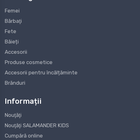
Femei
Bărbaţi
Fete
Băieți
Accesorii
Produse cosmetice
Accesorii pentru încălțăminte
Brănduri
Informații
Nouţăţi
Nouţăţi SALAMANDER KIDS
Cumpără online