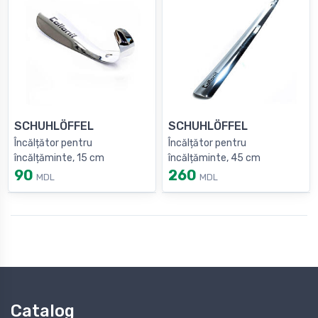
SCHUHLÖFFEL
SCHUHLÖFFEL
Încălțător pentru
Încălțător pentru
încălțăminte, 15 cm
încălțăminte, 45 cm
90
260
MDL
MDL
Catalog