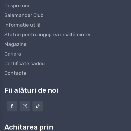
Despre noi
Salamander Club
Informație utilă
Sfaturi pentru îngrijirea încălțămintei
Magazine
Cariera
Certificate cadou
Contacte
Fii alături de noi
Achitarea prin