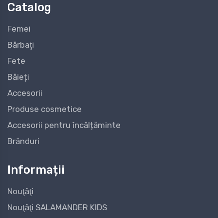
Catalog
Femei
Bărbaţi
Fete
Băieți
Accesorii
Produse cosmetice
Accesorii pentru încălțăminte
Brănduri
Informații
Nouţăţi
Nouţăţi SALAMANDER KIDS