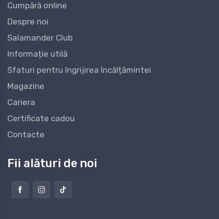
Cumpără online
Despre noi
Salamander Club
Informație utilă
Sfaturi pentru îngrijirea încălțămintei
Magazine
Cariera
Certificate cadou
Contacte
Fii alături de noi