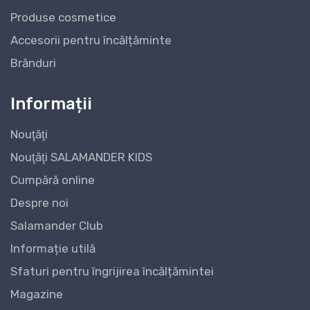
Produse cosmetice
Accesorii pentru încălțăminte
Brănduri
Informații
Nouţăţi
Nouţăţi SALAMANDER KIDS
Cumpără online
Despre noi
Salamander Club
Informație utilă
Sfaturi pentru îngrijirea încălțămintei
Magazine