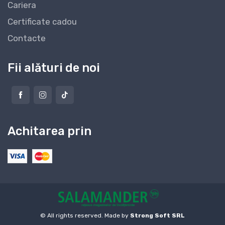
Cariera
Certificate cadou
Contacte
Fii alături de noi
Achitarea prin
© All rights reserved. Made by
Strong Soft SRL