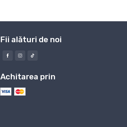
Fii alături de noi
Achitarea prin