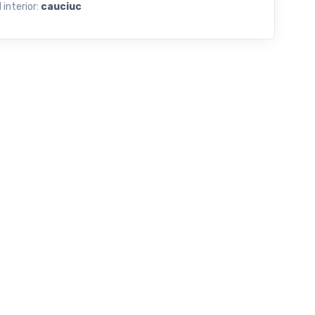
 interior:
cauciuc