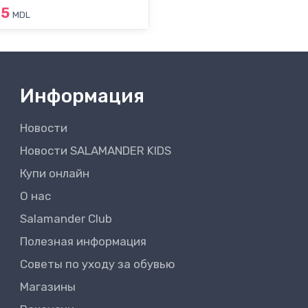
45
MDL
Информация
Новости
Новости SALAMANDER KIDS
Купи онлайн
О нас
Salamander Club
Полезная информация
Советы по уходу за обувью
Магазины