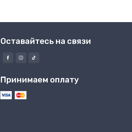
Оставайтесь на связи
Принимаем оплату