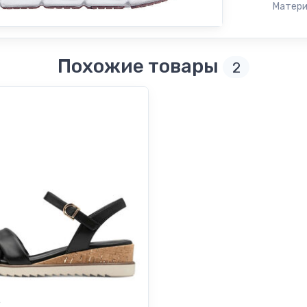
Матери
Похожие товары
2
s