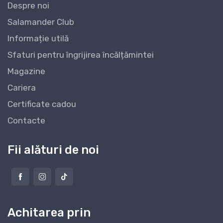
Despre noi
Salamander Club
Informație utilă
Sfaturi pentru îngrijirea încălțămintei
Magazine
Cariera
Certificate cadou
Contacte
Fii alături de noi
Achitarea prin