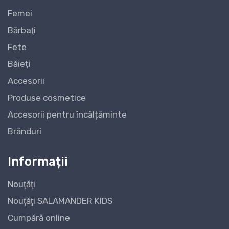
Femei
Bărbaţi
Fete
Băieți
Accesorii
Produse cosmetice
Accesorii pentru încălțăminte
Brănduri
Informații
Nouţăţi
Nouţăţi SALAMANDER KIDS
Cumpără online