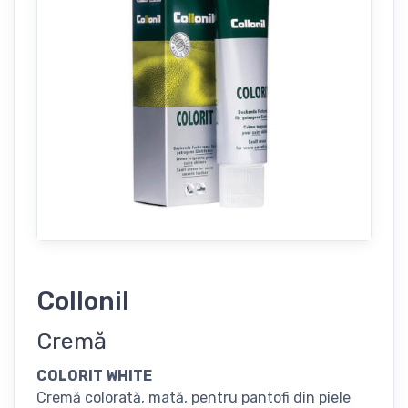
Collonil
Cremă
COLORIT WHITE
Cremă colorată, mată, pentru pantofi din piele