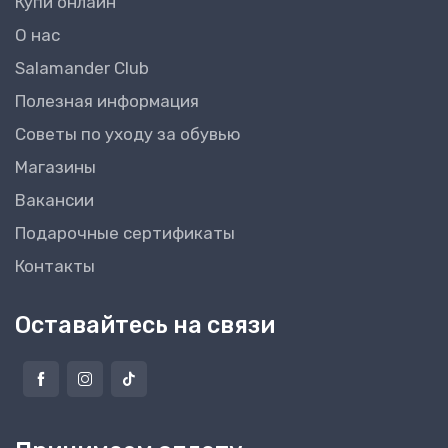
Купи онлайн
О нас
Salamander Club
Полезная информация
Советы по уходу за обувью
Магазины
Вакансии
Подарочные сертификаты
Контакты
Оставайтесь на связи