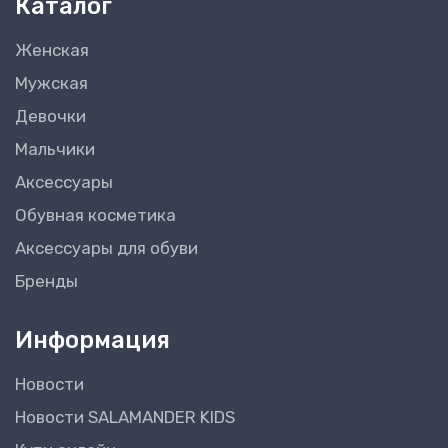
Каталог
Женская
Мужская
Девочки
Мальчики
Аксессуары
Обувная косметика
Аксессуары для обуви
Бренды
Информация
Новости
Новости SALAMANDER KIDS