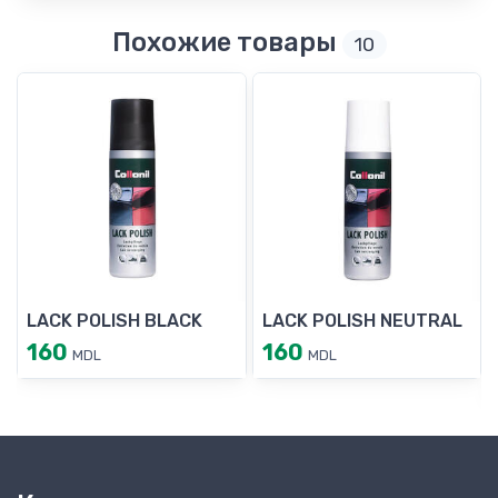
Похожие товары
10
LACK POLISH BLACK
LACK POLISH NEUTRAL
160
160
MDL
MDL