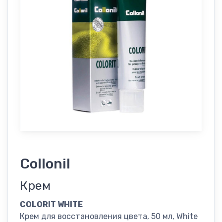
Collonil
Крем
COLORIT WHITE
Крем для восстановления цвета, 50 мл, White