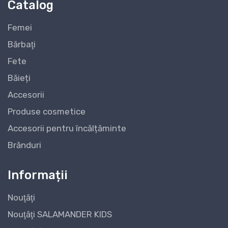
Catalog
Femei
Bărbaţi
Fete
Băieți
Accesorii
Produse cosmetice
Accesorii pentru încălțăminte
Brănduri
Informații
Nouţăţi
Nouţăţi SALAMANDER KIDS