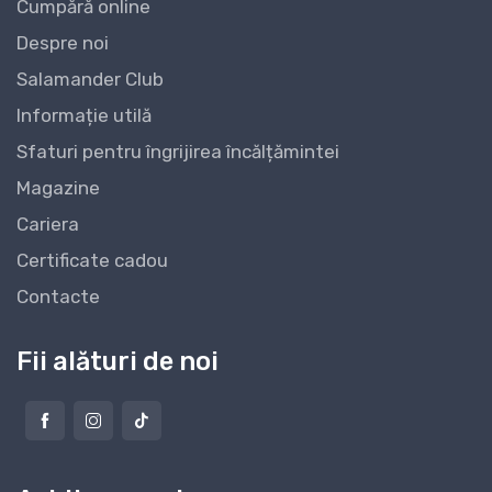
Cumpără online
Despre noi
Salamander Club
Informație utilă
Sfaturi pentru îngrijirea încălțămintei
Magazine
Cariera
Certificate cadou
Contacte
Fii alături de noi