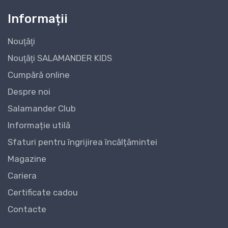
Informații
Nouţăţi
Nouţăţi SALAMANDER KIDS
Cumpără online
Despre noi
Salamander Club
Informație utilă
Sfaturi pentru îngrijirea încălțămintei
Magazine
Cariera
Certificate cadou
Contacte