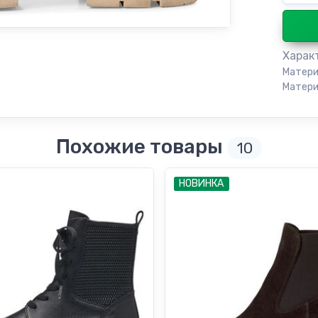
Харак
Матери
Матери
Похожие товары
10
НОВИНКА