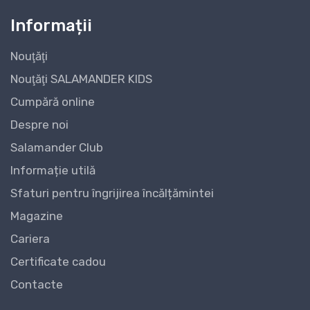
Informații
Nouţăţi
Nouţăţi SALAMANDER KIDS
Cumpără online
Despre noi
Salamander Club
Informație utilă
Sfaturi pentru îngrijirea încălțămintei
Magazine
Cariera
Certificate cadou
Contacte