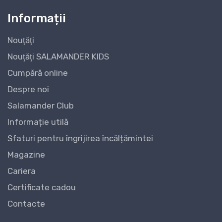
Informații
Nouţăţi
Nouţăţi SALAMANDER KIDS
Cumpără online
Despre noi
Salamander Club
Informație utilă
Sfaturi pentru îngrijirea încălțămintei
Magazine
Cariera
Certificate cadou
Contacte