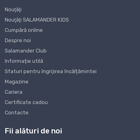
Nouţăţi
Nouţăţi SALAMANDER KIDS
Cumpără online
Despre noi
Salamander Club
Informație utilă
Sfaturi pentru îngrijirea încălțămintei
Magazine
Cariera
Certificate cadou
Contacte
Fii alături de noi