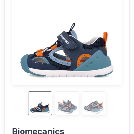
Biomecanics