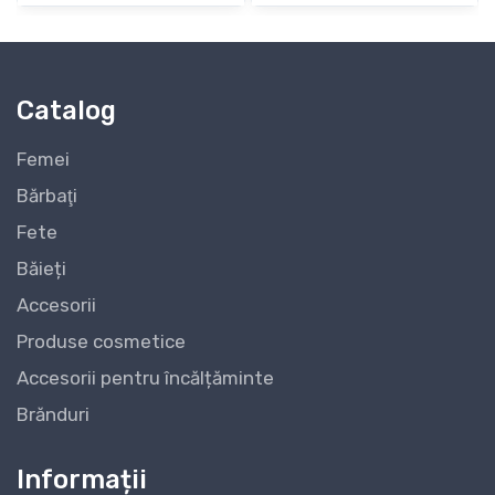
Catalog
Femei
Bărbaţi
Fete
Băieți
Accesorii
Produse cosmetice
Accesorii pentru încălțăminte
Brănduri
Informații