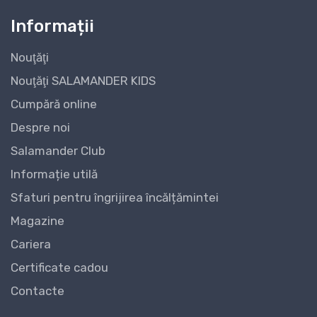
Informații
Nouţăţi
Nouţăţi SALAMANDER KIDS
Cumpără online
Despre noi
Salamander Club
Informație utilă
Sfaturi pentru îngrijirea încălțămintei
Magazine
Cariera
Certificate cadou
Contacte