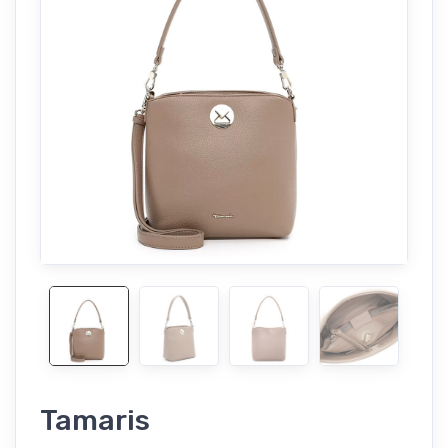
Tamaris