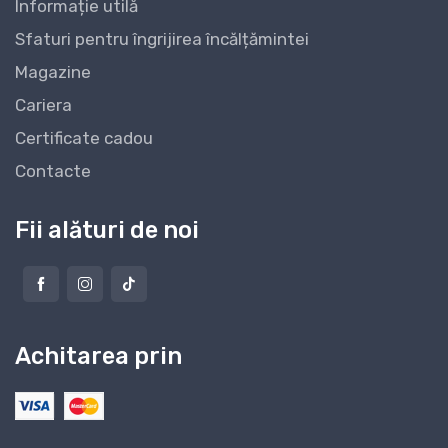
Informație utilă
Sfaturi pentru îngrijirea încălțămintei
Magazine
Cariera
Certificate cadou
Contacte
Fii alături de noi
Achitarea prin