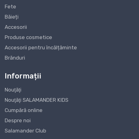
Fete
Băieți
Accesorii
Produse cosmetice
Accesorii pentru încălțăminte
Brănduri
Informații
Nouţăţi
Nouţăţi SALAMANDER KIDS
Cumpără online
Despre noi
Salamander Club