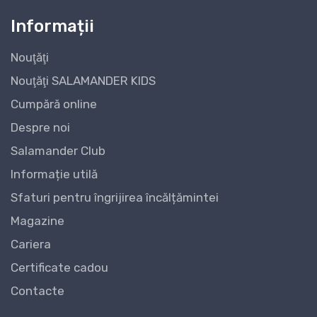
Informații
Nouţăţi
Nouţăţi SALAMANDER KIDS
Cumpără online
Despre noi
Salamander Club
Informație utilă
Sfaturi pentru îngrijirea încălțămintei
Magazine
Cariera
Certificate cadou
Contacte