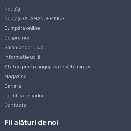
Nouţăţi
Nouţăţi SALAMANDER KIDS
Cumpără online
Despre noi
Salamander Club
Informație utilă
Sfaturi pentru îngrijirea încălțămintei
Magazine
Cariera
Certificate cadou
Contacte
Fii alături de noi