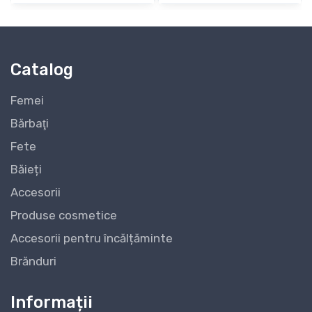
Catalog
Femei
Bărbaţi
Fete
Băieți
Accesorii
Produse cosmetice
Accesorii pentru încălțăminte
Brănduri
Informații