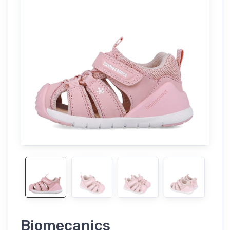
Biomecanics