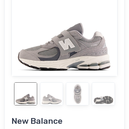
New Balance