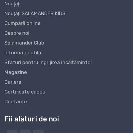
Nouţăţi
Nouţăţi SALAMANDER KIDS
Cumpără online
Despre noi
Salamander Club
Informație utilă
Sfaturi pentru îngrijirea încălțămintei
Magazine
Cariera
Certificate cadou
Contacte
Fii alături de noi