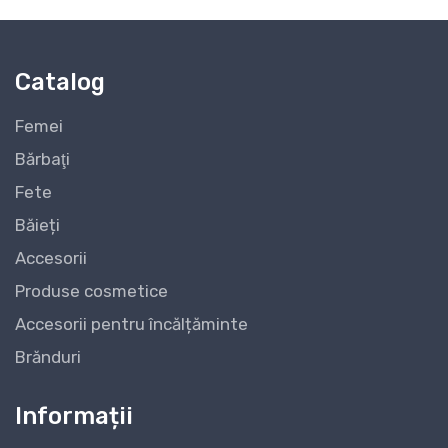
Catalog
Femei
Bărbaţi
Fete
Băieți
Accesorii
Produse cosmetice
Accesorii pentru încălțăminte
Brănduri
Informații