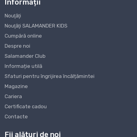
Informații
Nouţăţi
Nouţăţi SALAMANDER KIDS
Cumpără online
Despre noi
Salamander Club
Informație utilă
Sfaturi pentru îngrijirea încălțămintei
Magazine
Cariera
Certificate cadou
Contacte
Fii alături de noi