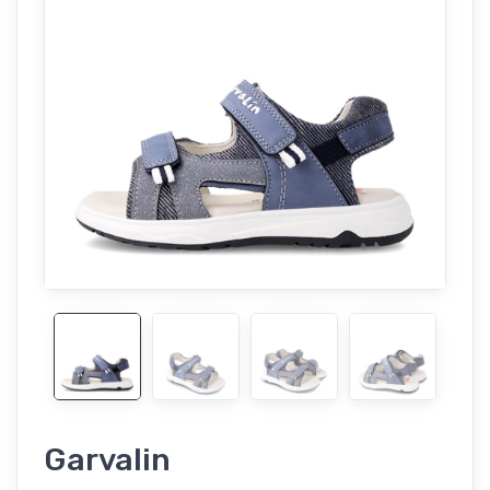
Garvalin