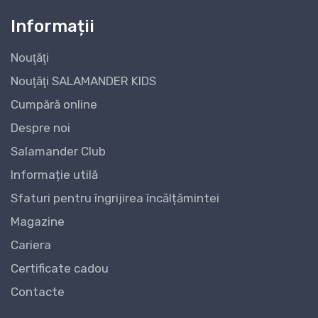
Informații
Nouţăţi
Nouţăţi SALAMANDER KIDS
Cumpără online
Despre noi
Salamander Club
Informație utilă
Sfaturi pentru îngrijirea încălțămintei
Magazine
Cariera
Certificate cadou
Contacte