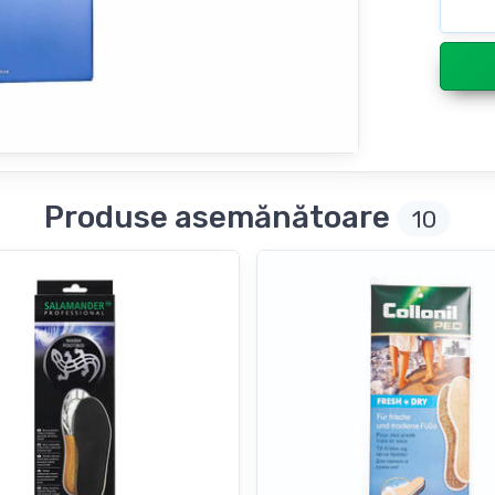
Produse asemănătoare
10