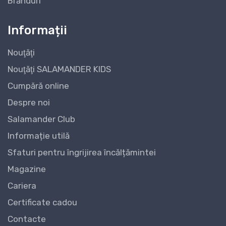
Brănduri
Informații
Nouţăţi
Nouţăţi SALAMANDER KIDS
Cumpără online
Despre noi
Salamander Club
Informație utilă
Sfaturi pentru îngrijirea încălțămintei
Magazine
Cariera
Certificate cadou
Contacte