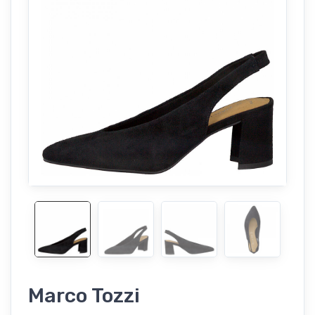
Marco Tozzi