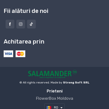
Fii alături de noi
Achitarea prin
© All rights reserved. Made by
Strong Soft SRL
Prieteni
FlowerBox Moldova
RO