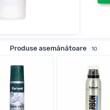
Produse asemănătoare
10