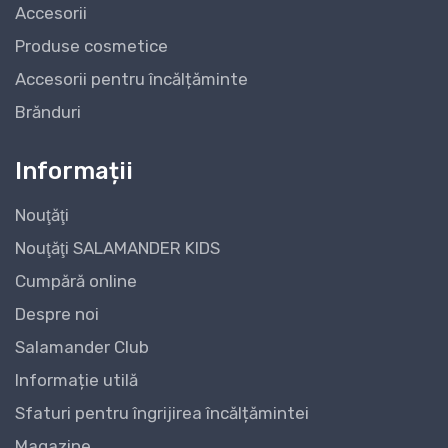
Accesorii
Produse cosmetice
Accesorii pentru încălțăminte
Brănduri
Informații
Nouţăţi
Nouţăţi SALAMANDER KIDS
Cumpără online
Despre noi
Salamander Club
Informație utilă
Sfaturi pentru îngrijirea încălțămintei
Magazine