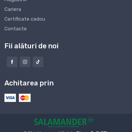
Cariera
Certificate cadou
Contacte
Fii alături de noi
Achitarea prin