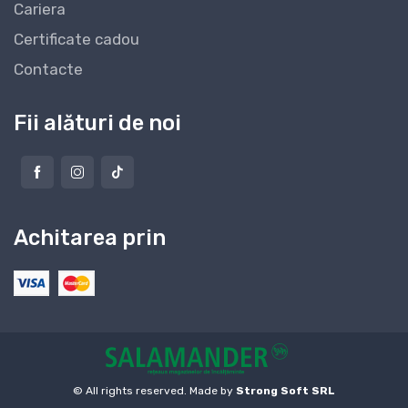
Cariera
Certificate cadou
Contacte
Fii alături de noi
Achitarea prin
© All rights reserved. Made by
Strong Soft SRL