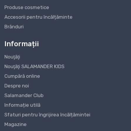
Produse cosmetice
Accesorii pentru încălțăminte
Brănduri
Informații
Nouţăţi
Nouţăţi SALAMANDER KIDS
Cumpără online
Despre noi
Salamander Club
Informație utilă
Sfaturi pentru îngrijirea încălțămintei
Magazine