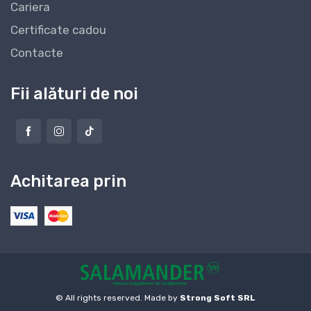
Cariera
Certificate cadou
Contacte
Fii alături de noi
Achitarea prin
© All rights reserved. Made by
Strong Soft SRL