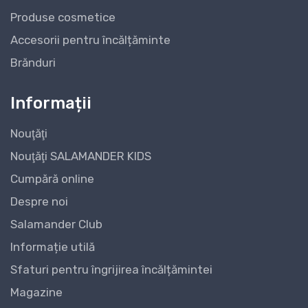
Produse cosmetice
Accesorii pentru încălțăminte
Brănduri
Informații
Nouţăţi
Nouţăţi SALAMANDER KIDS
Cumpără online
Despre noi
Salamander Club
Informație utilă
Sfaturi pentru îngrijirea încălțămintei
Magazine