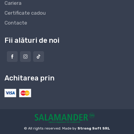
Cariera
Certificate cadou
Contacte
Fii alături de noi
Achitarea prin
© All rights reserved. Made by
Strong Soft SRL