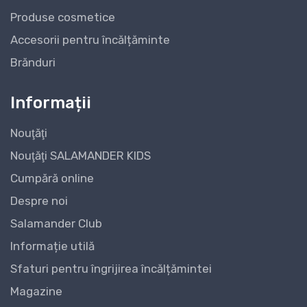
Produse cosmetice
Accesorii pentru încălțăminte
Brănduri
Informații
Nouţăţi
Nouţăţi SALAMANDER KIDS
Cumpără online
Despre noi
Salamander Club
Informație utilă
Sfaturi pentru îngrijirea încălțămintei
Magazine