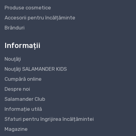
Produse cosmetice
Accesorii pentru încălțăminte
Brănduri
Informații
Nouţăţi
Nouţăţi SALAMANDER KIDS
Cumpără online
Despre noi
Salamander Club
Informație utilă
Sfaturi pentru îngrijirea încălțămintei
Magazine