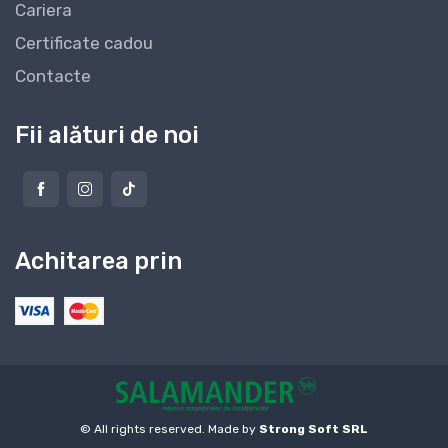
Cariera
Certificate cadou
Contacte
Fii alături de noi
Achitarea prin
© All rights reserved. Made by
Strong Soft SRL