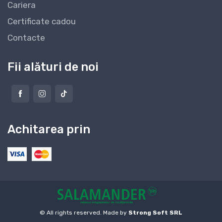
Cariera
Certificate cadou
Contacte
Fii alături de noi
Achitarea prin
© All rights reserved. Made by
Strong Soft SRL