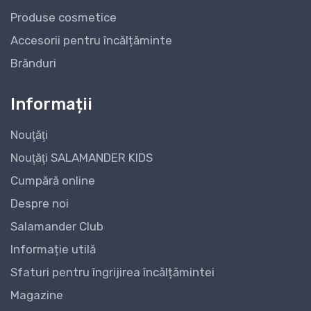
Produse cosmetice
Accesorii pentru încălțăminte
Brănduri
Informații
Nouţăţi
Nouţăţi SALAMANDER KIDS
Cumpără online
Despre noi
Salamander Club
Informație utilă
Sfaturi pentru îngrijirea încălțămintei
Magazine