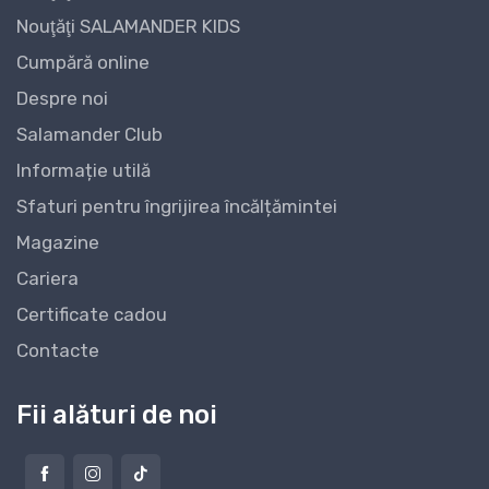
Nouţăţi SALAMANDER KIDS
Cumpără online
Despre noi
Salamander Club
Informație utilă
Sfaturi pentru îngrijirea încălțămintei
Magazine
Cariera
Certificate cadou
Contacte
Fii alături de noi