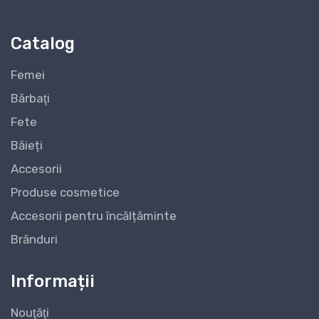
Catalog
Femei
Bărbaţi
Fete
Băieți
Accesorii
Produse cosmetice
Accesorii pentru încălțăminte
Brănduri
Informații
Nouţăţi