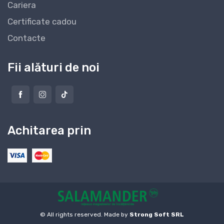
Cariera
Certificate cadou
Contacte
Fii alături de noi
Achitarea prin
© All rights reserved. Made by
Strong Soft SRL