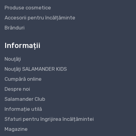
Produse cosmetice
Accesorii pentru încălțăminte
Brănduri
Informații
Nouţăţi
Nouţăţi SALAMANDER KIDS
Cumpără online
Despre noi
Salamander Club
Informație utilă
Sfaturi pentru îngrijirea încălțămintei
Magazine