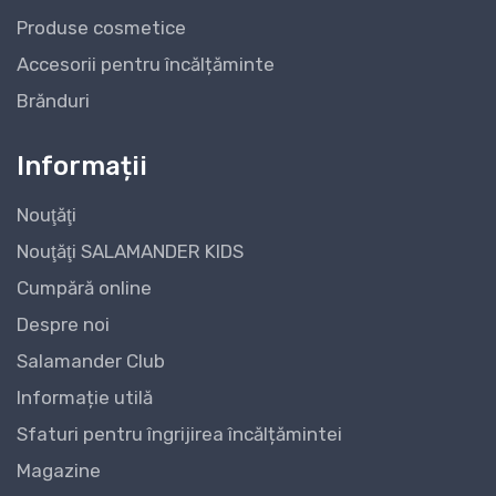
Produse cosmetice
Accesorii pentru încălțăminte
Brănduri
Informații
Nouţăţi
Nouţăţi SALAMANDER KIDS
Cumpără online
Despre noi
Salamander Club
Informație utilă
Sfaturi pentru îngrijirea încălțămintei
Magazine