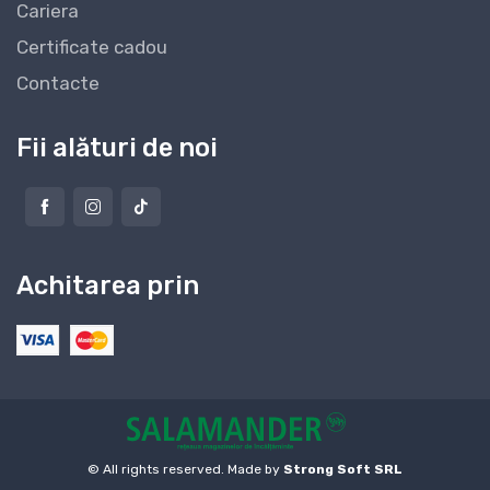
Cariera
Certificate cadou
Contacte
Fii alături de noi
Achitarea prin
© All rights reserved. Made by
Strong Soft SRL