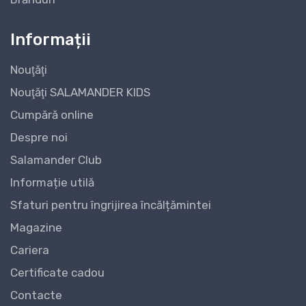
Informații
Nouţăţi
Nouţăţi SALAMANDER KIDS
Cumpără online
Despre noi
Salamander Club
Informație utilă
Sfaturi pentru îngrijirea încălțămintei
Magazine
Cariera
Certificate cadou
Contacte