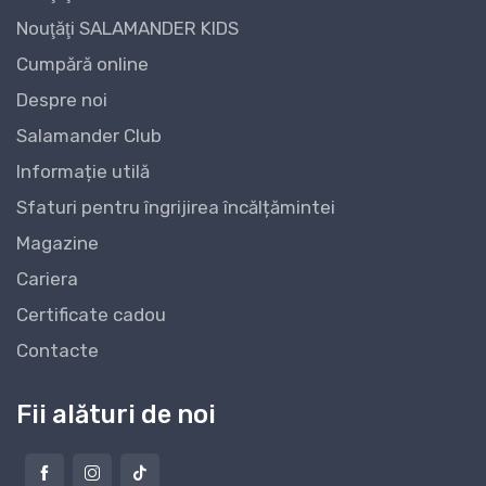
Nouţăţi SALAMANDER KIDS
Cumpără online
Despre noi
Salamander Club
Informație utilă
Sfaturi pentru îngrijirea încălțămintei
Magazine
Cariera
Certificate cadou
Contacte
Fii alături de noi