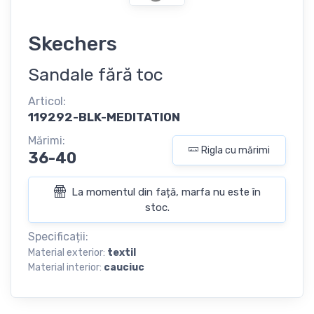
Skechers
Sandale fără toc
Articol:
119292-BLK-MEDITATION
Mărimi:
Rigla cu mărimi
36-40
La momentul din față, marfa nu este în
stoc.
Specificații:
Material exterior:
textil
Material interior:
cauciuc