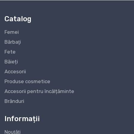
Catalog
Femei
Bărbaţi
Fete
Băieți
Accesorii
Produse cosmetice
Accesorii pentru încălțăminte
Brănduri
Informații
Nouţăţi