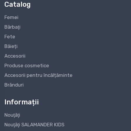
Catalog
Femei
Bărbaţi
Fete
Băieți
Accesorii
Produse cosmetice
Accesorii pentru încălțăminte
Brănduri
Informații
Nouţăţi
Nouţăţi SALAMANDER KIDS