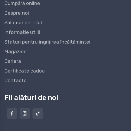
Cumpără online
Despre noi
Salamander Club
Informație utilă
Sfaturi pentru îngrijirea încălțămintei
Magazine
Cariera
Certificate cadou
Contacte
Fii alături de noi