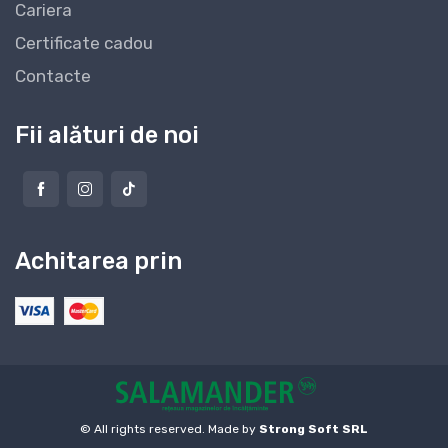
Cariera
Certificate cadou
Contacte
Fii alături de noi
Achitarea prin
© All rights reserved. Made by
Strong Soft SRL