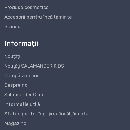
Produse cosmetice
Accesorii pentru încălțăminte
Brănduri
Informații
Nouţăţi
Nouţăţi SALAMANDER KIDS
Cumpără online
Despre noi
Salamander Club
Informație utilă
Sfaturi pentru îngrijirea încălțămintei
Magazine